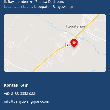
Jl. Raya jember km 7, desa Dadapan,
kecamatan kabat, kabupaten Banyuwangi
Kontak Kami
+62-8133-3358-088
info@banyuwangipark.com