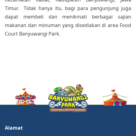
Timur. Tidak hanya itu, bagi para pengunjung juga
dapat membeli dan menikmati berbagai sajian
makanan dan minuman yang disediakan di area Food
Court Banyuwangi Park.
Alamat