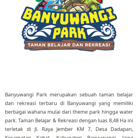
Banyuwangi Park merupakan sebuah taman belajar
dan rekreasi terbaru di Banyuwangi yang memiliki
berbagai wahana mulai dari theme park hingga water
park. Taman Belajar & Rekreasi dengan luas 8,48 Ha ini
terletak di Jl. Raya Jember KM 7, Desa Dadapan,
Kecamatan Kabat, Kabupaten Banyuwangi, Jawa