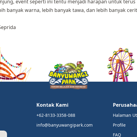
jung, event seperti ini tentu menjadi harapan untuk teru
h banyak warna, lebih banyak tawa, dan lebih banyak cerit
Seprida
Kontak Kami
Perusaha
+62-8133-3358-088
Halaman U
info@banyuwangipark.com
Profile
FAQ