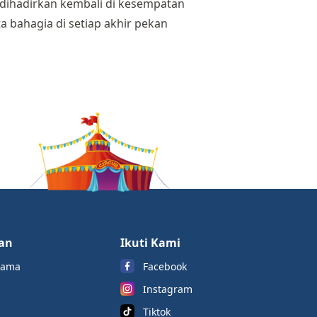
s dihadirkan kembali di kesempatan
a bahagia di setiap akhir pekan
an
Ikuti Kami
tama
Facebook
Instagram
Tiktok