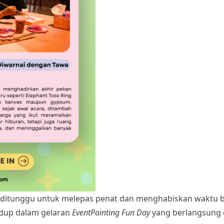
g ditunggu untuk melepas penat dan menghabiskan waktu 
hidup dalam gelaran
Event
Painting Fun Day
yang berlangsung d