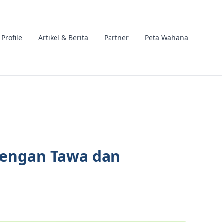
Profile
Artikel & Berita
Partner
Peta Wahana
dengan Tawa dan