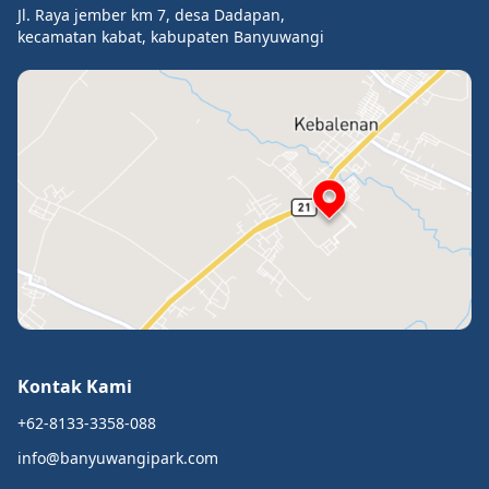
Jl. Raya jember km 7, desa Dadapan,
kecamatan kabat, kabupaten Banyuwangi
Kontak Kami
+62-8133-3358-088
info@banyuwangipark.com