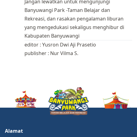
Jangan lewatkan untuk mengunjungi
Banyuwangi Park -Taman Belajar dan
Rekreasi, dan rasakan pengalaman liburan
yang mengedukasi sekaligus menghibur di
Kabupaten Banyuwangi
editor : Yusron Dwi Aji Prasetio
publisher : Nur Vilma S.
Alamat