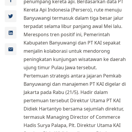
penumpang kereta api. Berdasarkan data PT
Kereta Api Indonesia (Persero), rute menuju
Banyuwangi termasuk dalam tiga besar jalur
terpadat selama libur panjang awal Mei lalu.
Merespons tren positif ini, Pemerintah
Kabupaten Banyuwangi dan PT KAI sepakat
menjalin kolaborasi untuk mendorong
peningkatan kunjungan wisatawan ke daerah
ujung timur Pulau Jawa tersebut.
Pertemuan strategis antara jajaran Pemkab
Banyuwangi dan manajemen PT KAI digelar di
Jakarta pada Rabu (21/5). Hadir dalam
pertemuan tersebut Direktur Utama PT KAI
Didiek Hartantyo bersama sejumlah direktur,
termasuk Managing Director of Commerce
Hadis Surya Palapa, Plt. Direktur Utama KAI