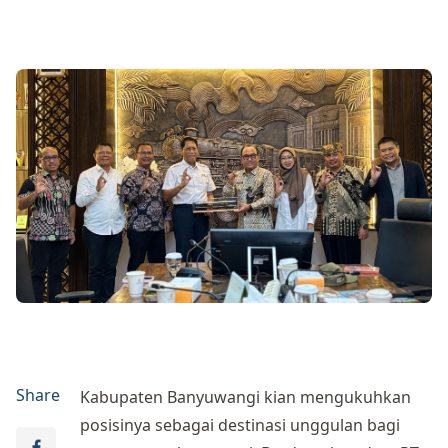
Share
Kabupaten Banyuwangi kian mengukuhkan
posisinya sebagai destinasi unggulan bagi