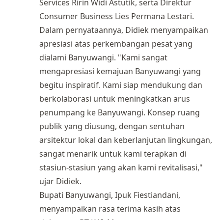
Services Ririn Widi Astutik, serta Direktur
Consumer Business Lies Permana Lestari.
Dalam pernyataannya, Didiek menyampaikan
apresiasi atas perkembangan pesat yang
dialami Banyuwangi. "Kami sangat
mengapresiasi kemajuan Banyuwangi yang
begitu inspiratif. Kami siap mendukung dan
berkolaborasi untuk meningkatkan arus
penumpang ke Banyuwangi. Konsep ruang
publik yang diusung, dengan sentuhan
arsitektur lokal dan keberlanjutan lingkungan,
sangat menarik untuk kami terapkan di
stasiun-stasiun yang akan kami revitalisasi,"
ujar Didiek.
Bupati Banyuwangi, Ipuk Fiestiandani,
menyampaikan rasa terima kasih atas