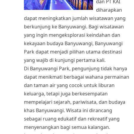
dan PT KAI
diharapkan
dapat meningkatkan jumlah wisatawan yang
berkunjung ke Banyuwangi. Bagi wisatawan
yang ingin mengeksplorasi keindahan dan
kekayaan budaya Banyuwangi, Banyuwangi
Park dapat menjadi pilihan utama destinasi
yang wajib di kunjungi pertama kali.
Di Banyuwangi Park, pengunjung tidak hanya
dapat menikmati berbagai wahana permainan
dan taman air yang cocok untuk liburan
keluarga, tetapi juga berkesempatan
mempelajari sejarah, pariwisata, dan budaya
khas Banyuwangi. Wisata ini dirancang
sebagai ruang edukatif dan rekreatif yang
menyenangkan bagi semua kalangan.